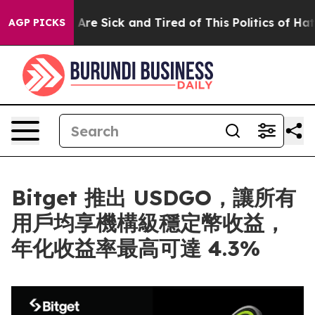
“People Are Sick and Tired of This Politics of Hatred”
AGP PICKS
Bitget 推出 USDGO，讓所有
用戶均享機構級穩定幣收益，
年化收益率最高可達 4.3%