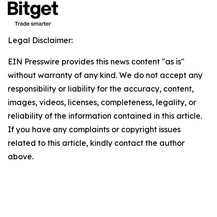
Legal Disclaimer:
EIN Presswire provides this news content "as is"
without warranty of any kind. We do not accept any
responsibility or liability for the accuracy, content,
images, videos, licenses, completeness, legality, or
reliability of the information contained in this article.
If you have any complaints or copyright issues
related to this article, kindly contact the author
above.