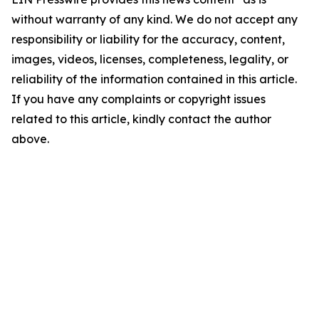
without warranty of any kind. We do not accept any
responsibility or liability for the accuracy, content,
images, videos, licenses, completeness, legality, or
reliability of the information contained in this article.
If you have any complaints or copyright issues
related to this article, kindly contact the author
above.