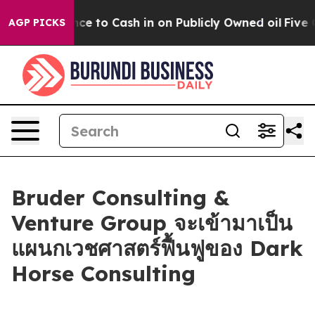
the Chance to Cash in on Publicly Owned oil
Five Ques
AGP PICKS
Bruder Consulting &
Venture Group จะเข้ามาเป็น
แผนกเวชศาสตร์ฟื้นฟูของ Dark
Horse Consulting